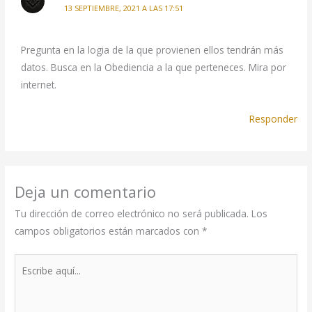
13 SEPTIEMBRE, 2021 A LAS 17:51
Pregunta en la logia de la que provienen ellos tendrán más
datos. Busca en la Obediencia a la que perteneces. Mira por
internet.
Responder
Deja un comentario
Tu dirección de correo electrónico no será publicada.
Los
campos obligatorios están marcados con
*
Escribe
aquí...