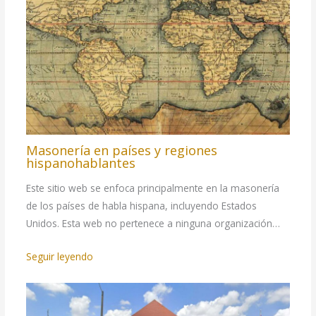
Masonería en países y regiones
hispanohablantes
Este sitio web se enfoca principalmente en la masonería
de los países de habla hispana, incluyendo Estados
Unidos. Esta web no pertenece a ninguna organización…
Seguir leyendo