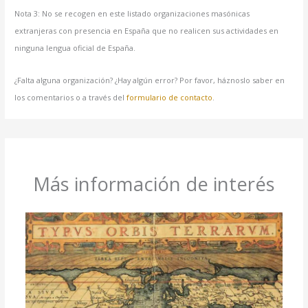
Nota 3: No se recogen en este listado organizaciones masónicas
extranjeras con presencia en España que no realicen sus actividades en
ninguna lengua oficial de España.
¿Falta alguna organización? ¿Hay algún error? Por favor, háznoslo saber en
los comentarios o a través del
formulario de contacto
.
Más información de interés