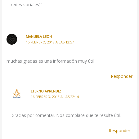
redes sociales)”
MANUELA LEON
15 FEBRERO, 2018 A LAS 12:57
muchas gracias es una informaciôn muy ûtil
Responder
ETERNO APRENDIZ
16 FEBRERO, 2018 A LAS 22:14
Gracias por comentar. Nos complace que te resulte útil.
Responder