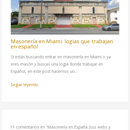
Masonería en Miami: logias que trabajan
en español
Si estás buscando entrar en masonería en Miami o ya
eres masón y buscas una logia donde trabajar en
Español, en este post hacemos un…
Seguir leyendo
11 comentarios en “Masonería en España (sus webs y