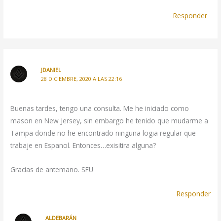
Responder
JDANIEL
28 DICIEMBRE, 2020 A LAS 22:16
Buenas tardes, tengo una consulta. Me he iniciado como
mason en New Jersey, sin embargo he tenido que mudarme a
Tampa donde no he encontrado ninguna logia regular que
trabaje en Espanol. Entonces…exisitira alguna?
Gracias de antemano. SFU
Responder
ALDEBARÁN